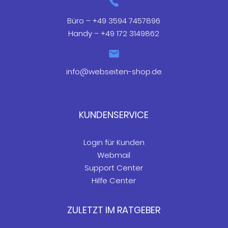
Büro – +49 3594 7457896
Handy – +49 172 3149862
info@webseiten-shop.de
KUNDENSERVICE
Login für Kunden
Webmail
Support Center
Hilfe Center
ZULETZT IM RATGEBER