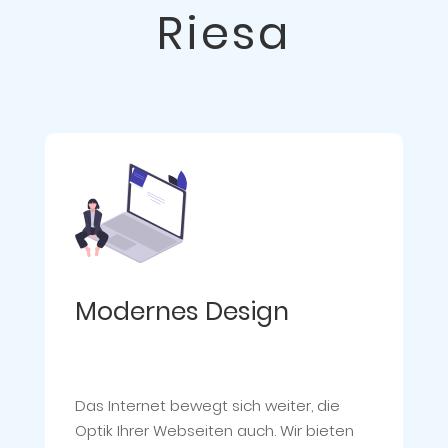
Riesa
Modernes Design
Das Internet bewegt sich weiter, die
Optik Ihrer Webseiten auch. Wir bieten