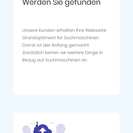
Werden Sie gefunden
Unsere Kunden erhalten Ihre Webseite
Grundoptimiert für Suchmaschinen.
Damit ist der Anfang gemacht.
Zusätzlich bieten wir weitere Dinge in
Bezug auf Suchmaschinen an.