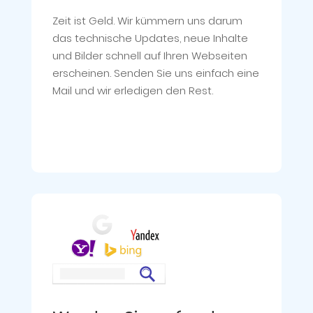
Zeit ist Geld. Wir kümmern uns darum
das technische Updates, neue Inhalte
und Bilder schnell auf Ihren Webseiten
erscheinen. Senden Sie uns einfach eine
Mail und wir erledigen den Rest.