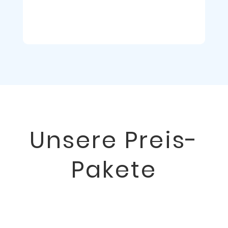
Unsere Preis-
Pakete