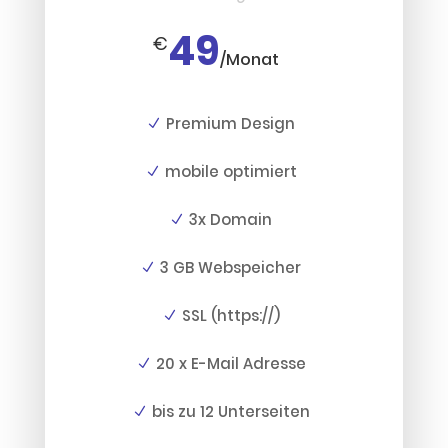
49
€
/
Monat
Premium Design
mobile optimiert
3x Domain
3 GB Webspeicher
SSL (https://)
20 x E-Mail Adresse
bis zu 12 Unterseiten