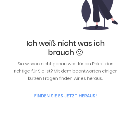
Ich weiß nicht was ich
brauch 🙁
Sie wissen nicht genau was für ein Paket das
richtige für Sie ist? Mit dem beantworten einiger
kurzen Fragen finden wir es heraus.
FINDEN SIE ES JETZT HERAUS!