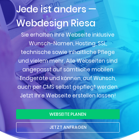
Jede ist anders —
Webdesign Riesa
Sie erhalten Ihre Webseite inklusive
Wunsch-Namen, Hosting, SSL,
technische sowie inhaltliche Pflege
und vielem mehr. Alle Webseiten sind
angepasst auf sämtliche mobilen
Endgeräte und können, auf Wunsch,
auch per CMS selbst gepflegt werden.
Jetzt Ihre Webseite erstellen lassen!
WEBSEITE PLANEN
JETZT ANFRAGEN