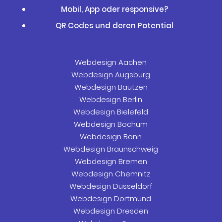
Mobil, App oder responsive?
QR Codes und deren Potential
Webdesign Aachen
Webdesign Augsburg
Webdesign Bautzen
Webdesign Berlin
Webdesign Bielefeld
Webdesign Bochum
Webdesign Bonn
Webdesign Braunschweig
Webdesign Bremen
Webdesign Chemnitz
Webdesign Düsseldorf
Webdesign Dortmund
Webdesign Dresden