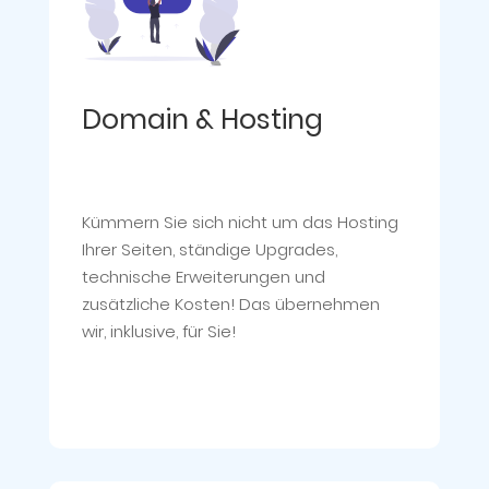
Domain & Hosting
Kümmern Sie sich nicht um das Hosting
Ihrer Seiten, ständige Upgrades,
technische Erweiterungen und
zusätzliche Kosten! Das übernehmen
wir, inklusive, für Sie!