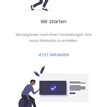
Wir starten
Wir beginnen, nach Ihren Vorstellungen, Ihre
neue Webseite zu erstellen.
JETZT ANFANGEN