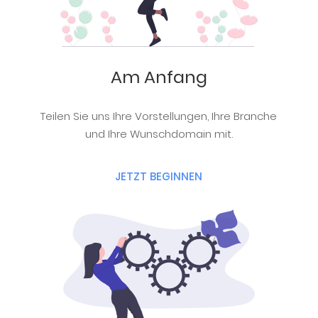
Am Anfang
Teilen Sie uns Ihre Vorstellungen, Ihre Branche
und Ihre Wunschdomain mit.
JETZT BEGINNEN