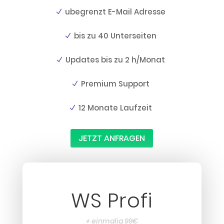
ubegrenzt E-Mail Adresse
bis zu 40 Unterseiten
Updates bis zu 2 h/Monat
Premium Support
12 Monate Laufzeit
JETZT ANFRAGEN
WS Profi
+ einmalig 99€