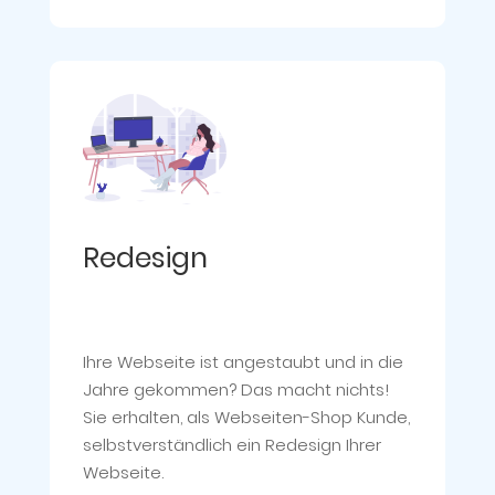
Redesign
Ihre Webseite ist angestaubt und in die
Jahre gekommen? Das macht nichts!
Sie erhalten, als Webseiten-Shop Kunde,
selbstverständlich ein Redesign Ihrer
Webseite.