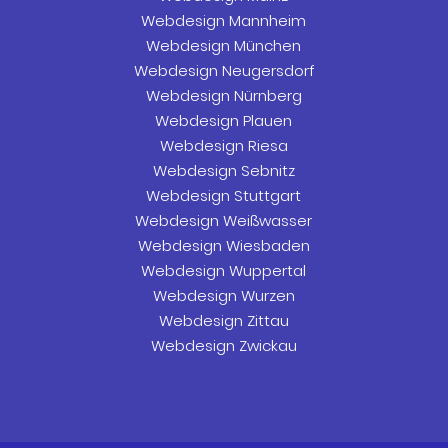
Webdesign Mannheim
Webdesign München
Webdesign Neugersdorf
Webdesign Nürnberg
Webdesign Plauen
Webdesign Riesa
Webdesign Sebnitz
Webdesign Stuttgart
Webdesign Weißwasser
Webdesign Wiesbaden
Webdesign Wuppertal
Webdesign Wurzen
Webdesign Zittau
Webdesign Zwickau