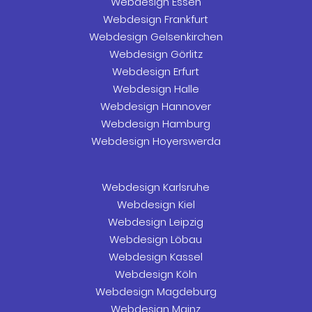
Webdesign Essen
Webdesign Frankfurt
Webdesign Gelsenkirchen
Webdesign Görlitz
Webdesign Erfurt
Webdesign Halle
Webdesign Hannover
Webdesign Hamburg
Webdesign Hoyerswerda
Webdesign Karlsruhe
Webdesign Kiel
Webdesign Leipzig
Webdesign Löbau
Webdesign Kassel
Webdesign Köln
Webdesign Magdeburg
Webdesign Mainz