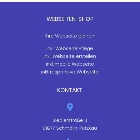
WEBSEITEN-SHOP
Ihre Webseite planen
inkl. Webseite Pflege
inkl. Webseite erstellen
inkl. mobile Webseite
inkl. responsive Webseite
KONTAKT
Siedlerstraße 3
01877 Schmölln-Putzkau