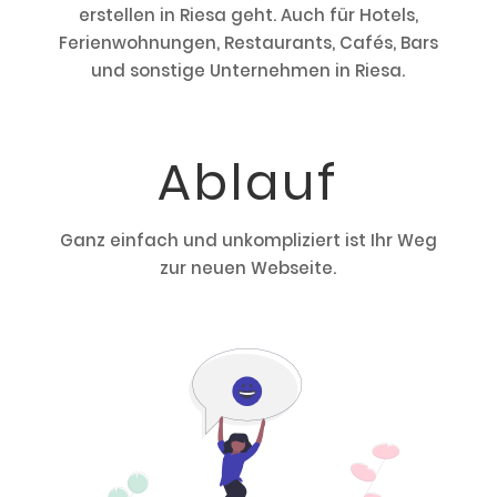
erstellen in Riesa geht. Auch für Hotels,
Ferienwohnungen, Restaurants, Cafés, Bars
und sonstige Unternehmen in Riesa.
Ablauf
Ganz einfach und unkompliziert ist Ihr Weg
zur neuen Webseite.