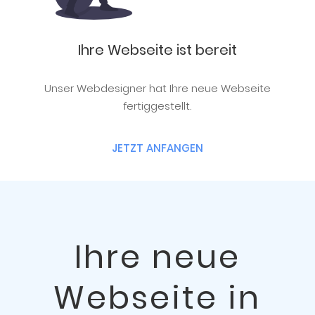
Ihre Webseite ist bereit
Unser Webdesigner hat Ihre neue Webseite
fertiggestellt.
JETZT ANFANGEN
Ihre neue
Webseite in