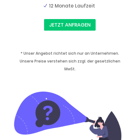
12 Monate Laufzeit
JETZT ANFRAGEN
* Unser Angebot richtet sich nur an Unternehmen.
Unsere Preise verstehen sich zzgl. der gesetzlichen
MwSt.