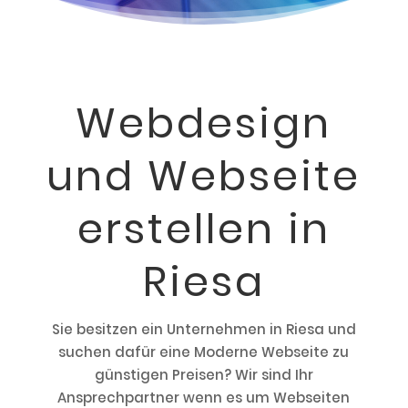
Webdesign
und Webseite
erstellen in
Riesa
Sie besitzen ein Unternehmen in Riesa und
suchen dafür eine Moderne Webseite zu
günstigen Preisen? Wir sind Ihr
Ansprechpartner wenn es um Webseiten