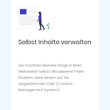
Selbst Inhalte verwalten
Sie möchten kleinere Dinge in Ihren
Webseiten selbst aktualisieren? Kein
Problem dank einem auf Sie
abgestimmten CMS (Content
Management System).