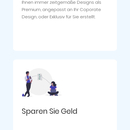
Ihnen immer zeitgemäße Designs als
Premium, angepasst an Ihr Coporate
Design, oder Exklusiv für Sie erstellt.
Sparen Sie Geld