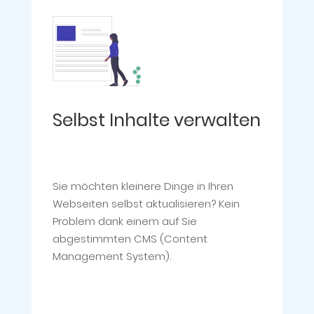
Selbst Inhalte verwalten
Sie möchten kleinere Dinge in Ihren
Webseiten selbst aktualisieren? Kein
Problem dank einem auf Sie
abgestimmten CMS (Content
Management System).