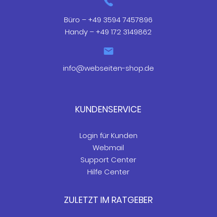
Büro – +49 3594 7457896
Handy – +49 172 3149862
info@webseiten-shop.de
KUNDENSERVICE
Login für Kunden
Webmail
Support Center
Hilfe Center
ZULETZT IM RATGEBER