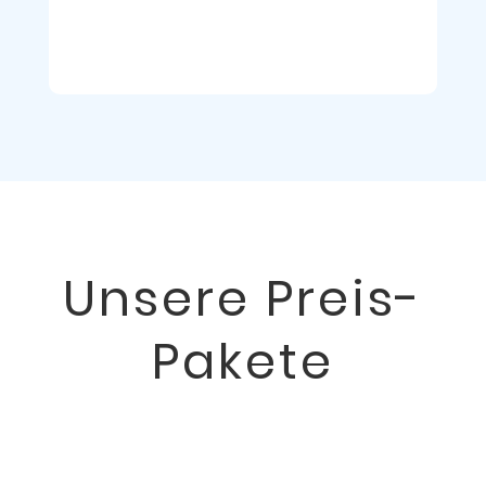
Unsere Preis-
Pakete