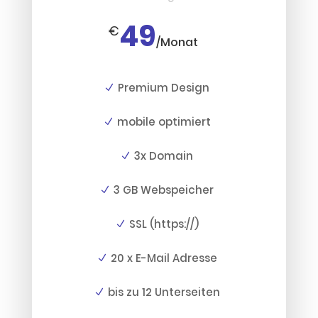
49
€
/
Monat
Premium Design
mobile optimiert
3x Domain
3 GB Webspeicher
SSL (https://)
20 x E-Mail Adresse
bis zu 12 Unterseiten