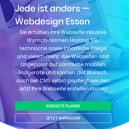
Jede ist anders —
Webdesign Essen
Sie erhalten Ihre Webseite inklusive
Wunsch-Namen, Hosting, SSL,
technische sowie inhaltliche Pflege
und vielem mehr. Alle Webseiten sind
angepasst auf sämtliche mobilen
Endgeräte und können, auf Wunsch,
auch per CMS selbst gepflegt werden.
Jetzt Ihre Webseite erstellen lassen!
WEBSEITE PLANEN
JETZT ANFRAGEN