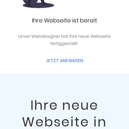
Ihre Webseite ist bereit
Unser Webdesigner hat Ihre neue Webseite
fertiggestellt.
JETZT ANFANGEN
Ihre neue
Webseite in