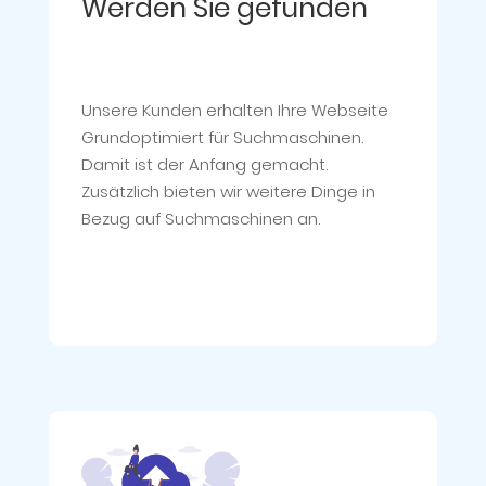
Werden Sie gefunden
Unsere Kunden erhalten Ihre Webseite
Grundoptimiert für Suchmaschinen.
Damit ist der Anfang gemacht.
Zusätzlich bieten wir weitere Dinge in
Bezug auf Suchmaschinen an.