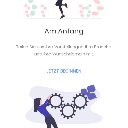
Am Anfang
Teilen Sie uns Ihre Vorstellungen, Ihre Branche
und Ihre Wunschdomain mit.
JETZT BEGINNEN