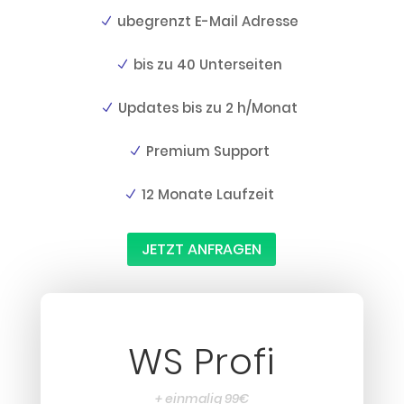
ubegrenzt E-Mail Adresse
bis zu 40 Unterseiten
Updates bis zu 2 h/Monat
Premium Support
12 Monate Laufzeit
JETZT ANFRAGEN
WS Profi
+ einmalig 99€