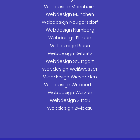
Webdesign Mannheim
Webdesign München
Webdesign Neugersdorf
Webdesign Nürnberg
Webdesign Plauen
Webdesign Riesa
Webdesign Sebnitz
Webdesign Stuttgart
Webdesign Weißwasser
Webdesign Wiesbaden
Webdesign Wuppertal
Webdesign Wurzen
Webdesign Zittau
Webdesign Zwickau