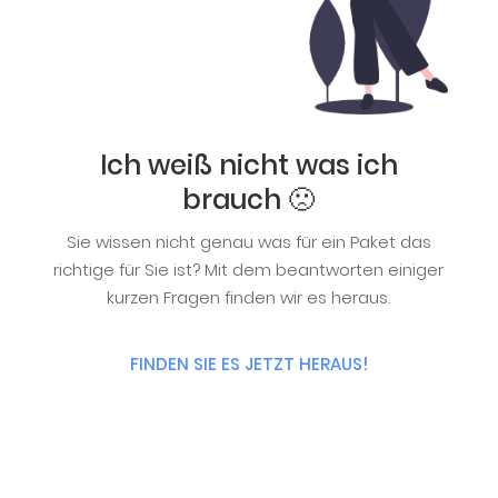
Ich weiß nicht was ich
brauch 🙁
Sie wissen nicht genau was für ein Paket das
richtige für Sie ist? Mit dem beantworten einiger
kurzen Fragen finden wir es heraus.
FINDEN SIE ES JETZT HERAUS!