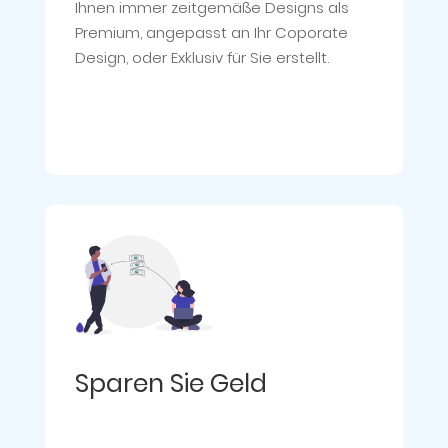
Ihnen immer zeitgemäße Designs als
Premium, angepasst an Ihr Coporate
Design, oder Exklusiv für Sie erstellt.
Sparen Sie Geld