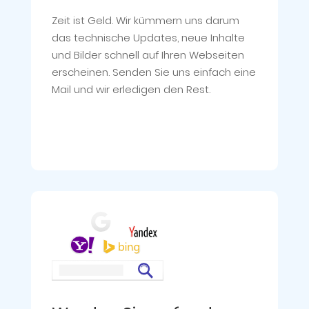
Zeit ist Geld. Wir kümmern uns darum
das technische Updates, neue Inhalte
und Bilder schnell auf Ihren Webseiten
erscheinen. Senden Sie uns einfach eine
Mail und wir erledigen den Rest.