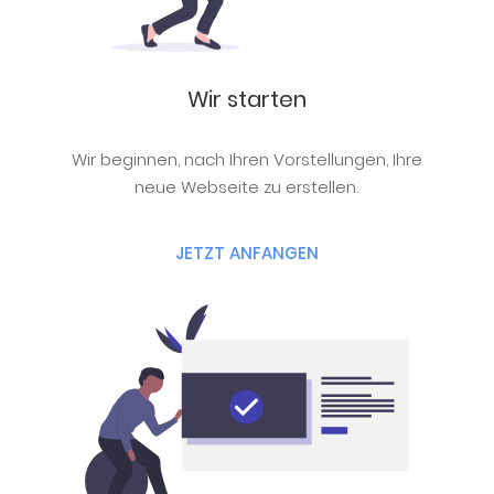
Wir starten
Wir beginnen, nach Ihren Vorstellungen, Ihre
neue Webseite zu erstellen.
JETZT ANFANGEN