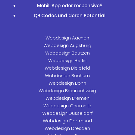
Mobil, App oder responsive?
QR Codes und deren Potential
Webdesign Aachen
Webdesign Augsburg
Webdesign Bautzen
Webdesign Berlin
Webdesign Bielefeld
Webdesign Bochum
Webdesign Bonn
Webdesign Braunschweig
Webdesign Bremen
Webdesign Chemnitz
Webdesign Düsseldorf
Webdesign Dortmund
Webdesign Dresden