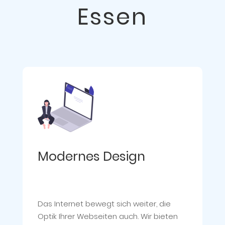
Essen
Modernes Design
Das Internet bewegt sich weiter, die
Optik Ihrer Webseiten auch. Wir bieten