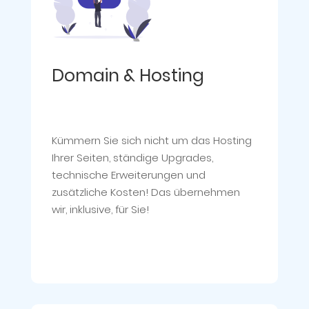
Domain & Hosting
Kümmern Sie sich nicht um das Hosting
Ihrer Seiten, ständige Upgrades,
technische Erweiterungen und
zusätzliche Kosten! Das übernehmen
wir, inklusive, für Sie!