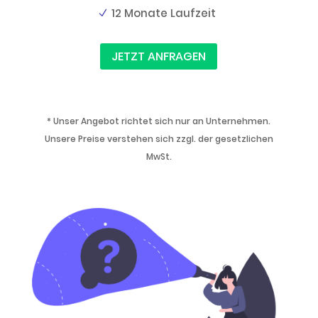
12 Monate Laufzeit
JETZT ANFRAGEN
* Unser Angebot richtet sich nur an Unternehmen.
Unsere Preise verstehen sich zzgl. der gesetzlichen
MwSt.