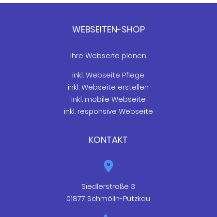
WEBSEITEN-SHOP
Ihre Webseite planen
inkl. Webseite Pflege
inkl. Webseite erstellen
inkl. mobile Webseite
inkl. responsive Webseite
KONTAKT
Siedlerstraße 3
01877 Schmölln-Putzkau