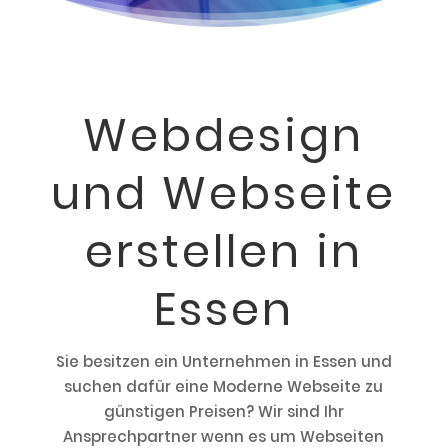
Webdesign
und Webseite
erstellen in
Essen
Sie besitzen ein Unternehmen in Essen und
suchen dafür eine Moderne Webseite zu
günstigen Preisen? Wir sind Ihr
Ansprechpartner wenn es um Webseiten