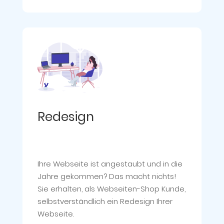
Redesign
Ihre Webseite ist angestaubt und in die
Jahre gekommen? Das macht nichts!
Sie erhalten, als Webseiten-Shop Kunde,
selbstverständlich ein Redesign Ihrer
Webseite.