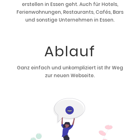
erstellen in Essen geht. Auch für Hotels,
Ferienwohnungen, Restaurants, Cafés, Bars
und sonstige Unternehmen in Essen.
Ablauf
Ganz einfach und unkompliziert ist Ihr Weg
zur neuen Webseite.