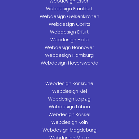
Webdesign Essen
Webdesign Frankfurt
Webdesign Gelsenkirchen
Webdesign Görlitz
Webdesign Erfurt
Webdesign Halle
Webdesign Hannover
Webdesign Hamburg
Webdesign Hoyerswerda
Webdesign Karlsruhe
Webdesign Kiel
Webdesign Leipzig
Webdesign Löbau
Webdesign Kassel
Webdesign Köln
Webdesign Magdeburg
Webdesign Mainz