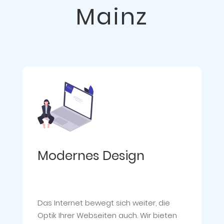
Mainz
Modernes Design
Das Internet bewegt sich weiter, die
Optik Ihrer Webseiten auch. Wir bieten