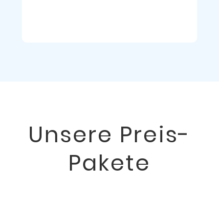
Unsere Preis-
Pakete