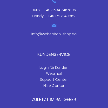
Büro – +49 3594 7457896
Handy – +49 172 3149862
info@webseiten-shop.de
KUNDENSERVICE
Login für Kunden
Webmail
Support Center
Hilfe Center
ZULETZT IM RATGEBER