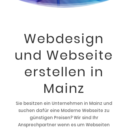
Webdesign
und Webseite
erstellen in
Mainz
Sie besitzen ein Unternehmen in Mainz und
suchen dafür eine Moderne Webseite zu
günstigen Preisen? Wir sind Ihr
Ansprechpartner wenn es um Webseiten