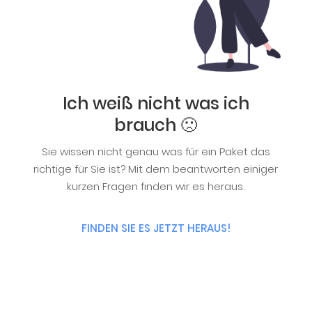
Ich weiß nicht was ich
brauch 🙁
Sie wissen nicht genau was für ein Paket das
richtige für Sie ist? Mit dem beantworten einiger
kurzen Fragen finden wir es heraus.
FINDEN SIE ES JETZT HERAUS!