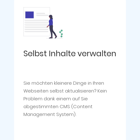
Selbst Inhalte verwalten
Sie möchten kleinere Dinge in Ihren
Webseiten selbst aktualisieren? Kein
Problem dank einem auf Sie
abgestimmten CMS (Content
Management System).