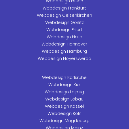
Webdesign Essen
Webdesign Frankfurt
Webdesign Gelsenkirchen
Webdesign Görlitz
Webdesign Erfurt
Webdesign Halle
Webdesign Hannover
Webdesign Hamburg
Webdesign Hoyerswerda
Webdesign Karlsruhe
Webdesign Kiel
Webdesign Leipzig
Webdesign Löbau
Webdesign Kassel
Webdesign Köln
Webdesign Magdeburg
Webdesign Mainz