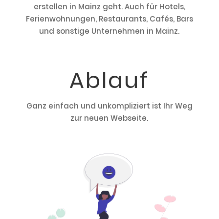
erstellen in Mainz geht. Auch für Hotels,
Ferienwohnungen, Restaurants, Cafés, Bars
und sonstige Unternehmen in Mainz.
Ablauf
Ganz einfach und unkompliziert ist Ihr Weg
zur neuen Webseite.