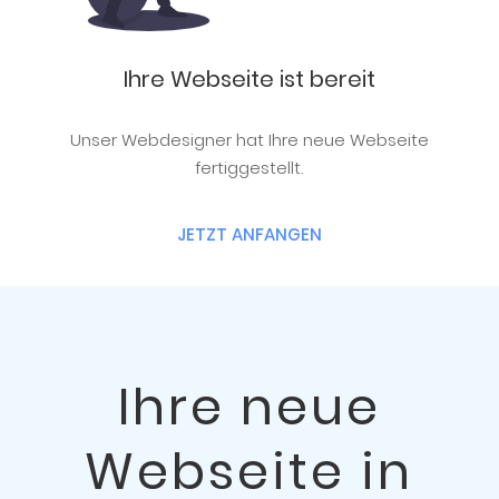
Ihre Webseite ist bereit
Unser Webdesigner hat Ihre neue Webseite
fertiggestellt.
JETZT ANFANGEN
Ihre neue
Webseite in