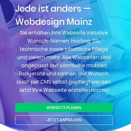
Jede ist anders —
Webdesign Mainz
Sie erhalten Ihre Webseite inklusive
Wunsch-Namen, Hosting, SSL,
technische sowie inhaltliche Pflege
und vielem mehr. Alle Webseiten sind
angepasst auf sämtliche mobilen
Endgeräte und können, auf Wunsch,
auch per CMS selbst gepflegt werden.
Jetzt Ihre Webseite erstellen lassen!
WEBSEITE PLANEN
JETZT ANFRAGEN