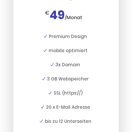
49
€
/
Monat
Premium Design
mobile optimiert
3x Domain
3 GB Webspeicher
SSL (https://)
20 x E-Mail Adresse
bis zu 12 Unterseiten