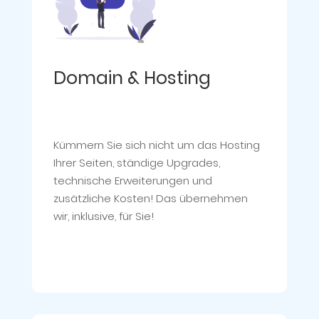
Domain & Hosting
Kümmern Sie sich nicht um das Hosting
Ihrer Seiten, ständige Upgrades,
technische Erweiterungen und
zusätzliche Kosten! Das übernehmen
wir, inklusive, für Sie!