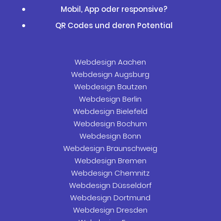
Mobil, App oder responsive?
QR Codes und deren Potential
Webdesign Aachen
Webdesign Augsburg
Webdesign Bautzen
Webdesign Berlin
Webdesign Bielefeld
Webdesign Bochum
Webdesign Bonn
Webdesign Braunschweig
Webdesign Bremen
Webdesign Chemnitz
Webdesign Düsseldorf
Webdesign Dortmund
Webdesign Dresden