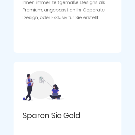
Ihnen immer zeitgemäße Designs als
Premium, angepasst an Ihr Coporate
Design, oder Exklusiv für Sie erstellt.
Sparen Sie Geld