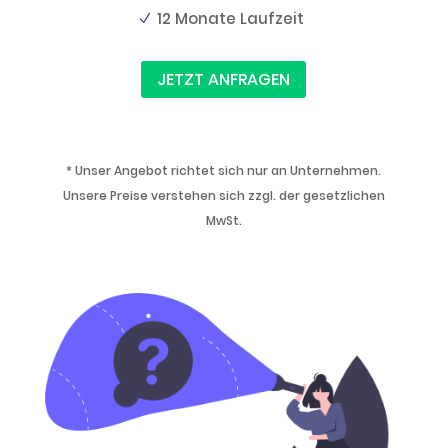
12 Monate Laufzeit
JETZT ANFRAGEN
* Unser Angebot richtet sich nur an Unternehmen.
Unsere Preise verstehen sich zzgl. der gesetzlichen
MwSt.