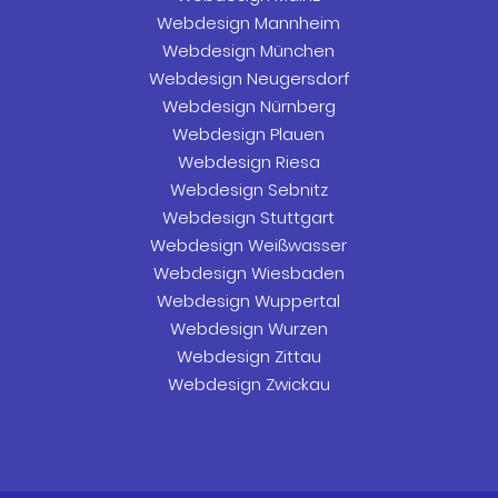
Webdesign Mannheim
Webdesign München
Webdesign Neugersdorf
Webdesign Nürnberg
Webdesign Plauen
Webdesign Riesa
Webdesign Sebnitz
Webdesign Stuttgart
Webdesign Weißwasser
Webdesign Wiesbaden
Webdesign Wuppertal
Webdesign Wurzen
Webdesign Zittau
Webdesign Zwickau