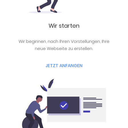
Wir starten
Wir beginnen, nach Ihren Vorstellungen, Ihre
neue Webseite zu erstellen.
JETZT ANFANGEN