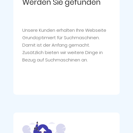
Werden Sie gefunden
Unsere Kunden erhalten Ihre Webseite
Grundoptimiert für Suchmaschinen.
Damit ist der Anfang gemacht.
Zusätzlich bieten wir weitere Dinge in
Bezug auf Suchmaschinen an.