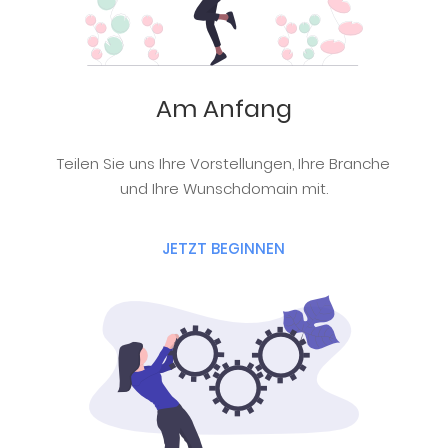
Am Anfang
Teilen Sie uns Ihre Vorstellungen, Ihre Branche
und Ihre Wunschdomain mit.
JETZT BEGINNEN