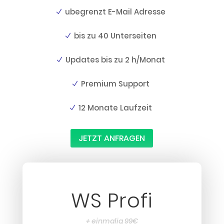
ubegrenzt E-Mail Adresse
bis zu 40 Unterseiten
Updates bis zu 2 h/Monat
Premium Support
12 Monate Laufzeit
JETZT ANFRAGEN
WS Profi
+ einmalig 99€