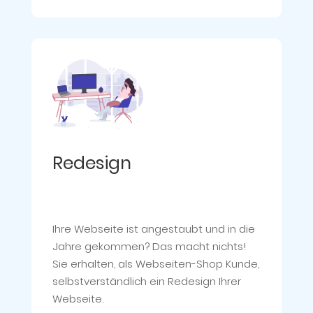
Redesign
Ihre Webseite ist angestaubt und in die
Jahre gekommen? Das macht nichts!
Sie erhalten, als Webseiten-Shop Kunde,
selbstverständlich ein Redesign Ihrer
Webseite.