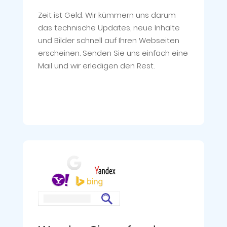
Zeit ist Geld. Wir kümmern uns darum
das technische Updates, neue Inhalte
und Bilder schnell auf Ihren Webseiten
erscheinen. Senden Sie uns einfach eine
Mail und wir erledigen den Rest.