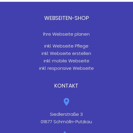
WEBSEITEN-SHOP
Ihre Webseite planen
inkl. Webseite Pflege
inkl. Webseite erstellen
inkl. mobile Webseite
inkl. responsive Webseite
KONTAKT
Siedlerstraße 3
01877 Schmölln-Putzkau