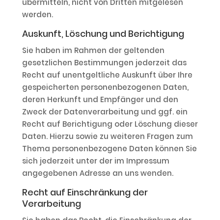
übermitteln, nicht von Dritten mitgelesen
werden.
Auskunft, Löschung und Berichtigung
Sie haben im Rahmen der geltenden
gesetzlichen Bestimmungen jederzeit das
Recht auf unentgeltliche Auskunft über Ihre
gespeicherten personenbezogenen Daten,
deren Herkunft und Empfänger und den
Zweck der Datenverarbeitung und ggf. ein
Recht auf Berichtigung oder Löschung dieser
Daten. Hierzu sowie zu weiteren Fragen zum
Thema personenbezogene Daten können Sie
sich jederzeit unter der im Impressum
angegebenen Adresse an uns wenden.
Recht auf Einschränkung der
Verarbeitung