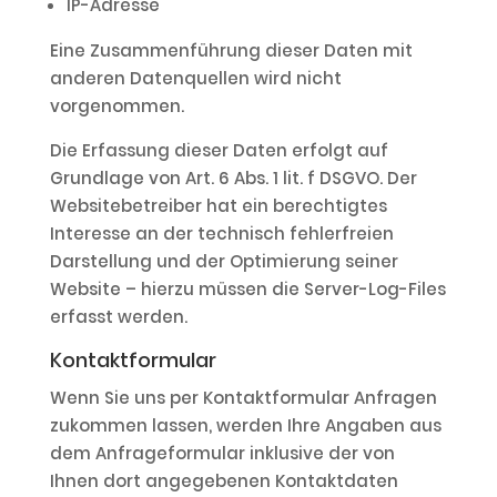
IP-Adresse
Eine Zusammenführung dieser Daten mit
anderen Datenquellen wird nicht
vorgenommen.
Die Erfassung dieser Daten erfolgt auf
Grundlage von Art. 6 Abs. 1 lit. f DSGVO. Der
Websitebetreiber hat ein berechtigtes
Interesse an der technisch fehlerfreien
Darstellung und der Optimierung seiner
Website – hierzu müssen die Server-Log-Files
erfasst werden.
Kontaktformular
Wenn Sie uns per Kontaktformular Anfragen
zukommen lassen, werden Ihre Angaben aus
dem Anfrageformular inklusive der von
Ihnen dort angegebenen Kontaktdaten