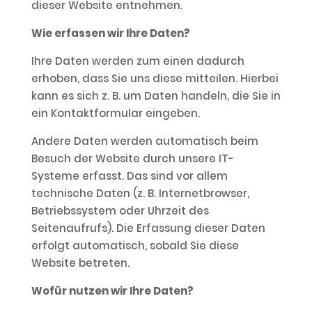
dieser Website entnehmen.
Wie erfassen wir Ihre Daten?
Ihre Daten werden zum einen dadurch
erhoben, dass Sie uns diese mitteilen. Hierbei
kann es sich z. B. um Daten handeln, die Sie in
ein Kontaktformular eingeben.
Andere Daten werden automatisch beim
Besuch der Website durch unsere IT-
Systeme erfasst. Das sind vor allem
technische Daten (z. B. Internetbrowser,
Betriebssystem oder Uhrzeit des
Seitenaufrufs). Die Erfassung dieser Daten
erfolgt automatisch, sobald Sie diese
Website betreten.
Wofür nutzen wir Ihre Daten?