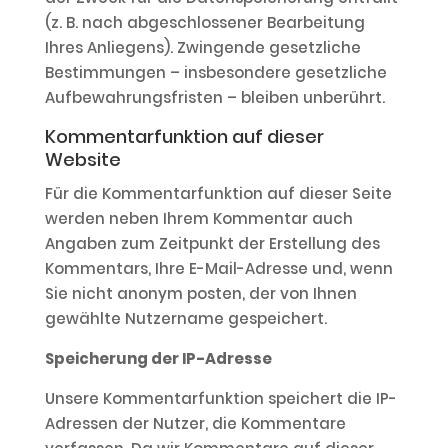
(z. B. nach abgeschlossener Bearbeitung
Ihres Anliegens). Zwingende gesetzliche
Bestimmungen – insbesondere gesetzliche
Aufbewahrungsfristen – bleiben unberührt.
Kommentarfunktion auf dieser
Website
Für die Kommentarfunktion auf dieser Seite
werden neben Ihrem Kommentar auch
Angaben zum Zeitpunkt der Erstellung des
Kommentars, Ihre E-Mail-Adresse und, wenn
Sie nicht anonym posten, der von Ihnen
gewählte Nutzername gespeichert.
Speicherung der IP-Adresse
Unsere Kommentarfunktion speichert die IP-
Adressen der Nutzer, die Kommentare