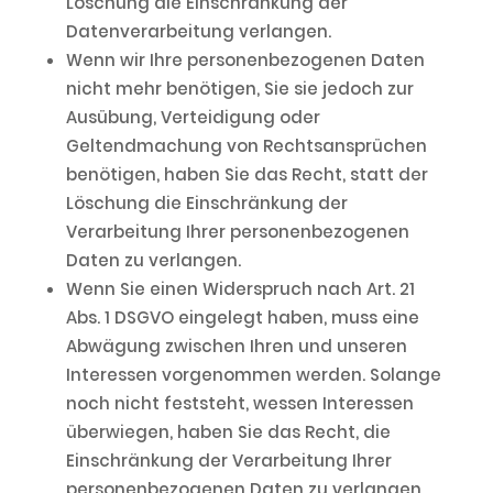
Löschung die Einschränkung der
Datenverarbeitung verlangen.
Wenn wir Ihre personenbezogenen Daten
nicht mehr benötigen, Sie sie jedoch zur
Ausübung, Verteidigung oder
Geltendmachung von Rechtsansprüchen
benötigen, haben Sie das Recht, statt der
Löschung die Einschränkung der
Verarbeitung Ihrer personenbezogenen
Daten zu verlangen.
Wenn Sie einen Widerspruch nach Art. 21
Abs. 1 DSGVO eingelegt haben, muss eine
Abwägung zwischen Ihren und unseren
Interessen vorgenommen werden. Solange
noch nicht feststeht, wessen Interessen
überwiegen, haben Sie das Recht, die
Einschränkung der Verarbeitung Ihrer
personenbezogenen Daten zu verlangen.