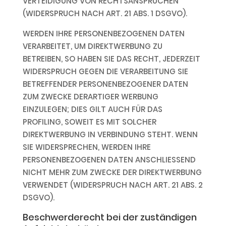
VERTEIDIGUNG VON RECHTSANSPRÜCHEN
(WIDERSPRUCH NACH ART. 21 ABS. 1 DSGVO).
WERDEN IHRE PERSONENBEZOGENEN DATEN
VERARBEITET, UM DIREKTWERBUNG ZU
BETREIBEN, SO HABEN SIE DAS RECHT, JEDERZEIT
WIDERSPRUCH GEGEN DIE VERARBEITUNG SIE
BETREFFENDER PERSONENBEZOGENER DATEN
ZUM ZWECKE DERARTIGER WERBUNG
EINZULEGEN; DIES GILT AUCH FÜR DAS
PROFILING, SOWEIT ES MIT SOLCHER
DIREKTWERBUNG IN VERBINDUNG STEHT. WENN
SIE WIDERSPRECHEN, WERDEN IHRE
PERSONENBEZOGENEN DATEN ANSCHLIESSEND
NICHT MEHR ZUM ZWECKE DER DIREKTWERBUNG
VERWENDET (WIDERSPRUCH NACH ART. 21 ABS. 2
DSGVO).
Beschwerderecht bei der zuständigen