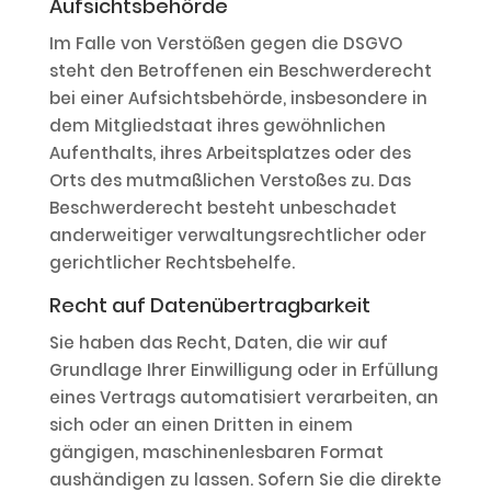
Aufsichtsbehörde
Im Falle von Verstößen gegen die DSGVO
steht den Betroffenen ein Beschwerderecht
bei einer Aufsichtsbehörde, insbesondere in
dem Mitgliedstaat ihres gewöhnlichen
Aufenthalts, ihres Arbeitsplatzes oder des
Orts des mutmaßlichen Verstoßes zu. Das
Beschwerderecht besteht unbeschadet
anderweitiger verwaltungsrechtlicher oder
gerichtlicher Rechtsbehelfe.
Recht auf Datenübertragbarkeit
Sie haben das Recht, Daten, die wir auf
Grundlage Ihrer Einwilligung oder in Erfüllung
eines Vertrags automatisiert verarbeiten, an
sich oder an einen Dritten in einem
gängigen, maschinenlesbaren Format
aushändigen zu lassen. Sofern Sie die direkte