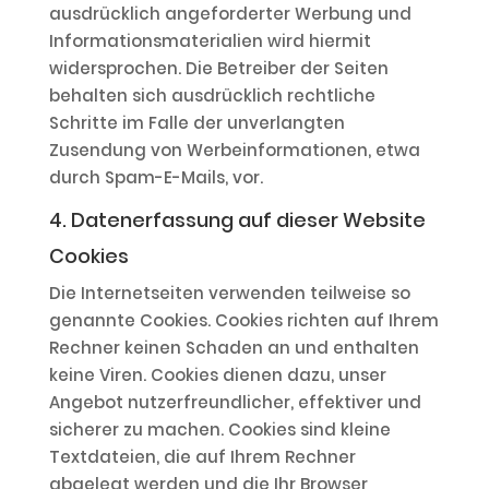
ausdrücklich angeforderter Werbung und
Informationsmaterialien wird hiermit
widersprochen. Die Betreiber der Seiten
behalten sich ausdrücklich rechtliche
Schritte im Falle der unverlangten
Zusendung von Werbeinformationen, etwa
durch Spam-E-Mails, vor.
4. Datenerfassung auf dieser Website
Cookies
Die Internetseiten verwenden teilweise so
genannte Cookies. Cookies richten auf Ihrem
Rechner keinen Schaden an und enthalten
keine Viren. Cookies dienen dazu, unser
Angebot nutzerfreundlicher, effektiver und
sicherer zu machen. Cookies sind kleine
Textdateien, die auf Ihrem Rechner
abgelegt werden und die Ihr Browser