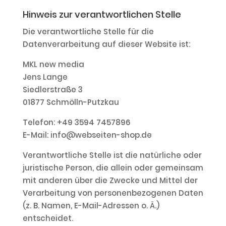
Hinweis zur verantwortlichen Stelle
Die verantwortliche Stelle für die
Datenverarbeitung auf dieser Website ist:
MKL new media
Jens Lange
Siedlerstraße 3
01877 Schmölln-Putzkau
Telefon: +49 3594 7457896
E-Mail: info@webseiten-shop.de
Verantwortliche Stelle ist die natürliche oder
juristische Person, die allein oder gemeinsam
mit anderen über die Zwecke und Mittel der
Verarbeitung von personenbezogenen Daten
(z. B. Namen, E-Mail-Adressen o. Ä.)
entscheidet.