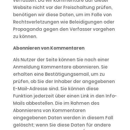
verfassen. Da wir Kommentare auf dieser
Website nicht vor der Freischaltung prüfen,
benötigen wir diese Daten, um im Falle von
Rechtsverletzungen wie Beleidigungen oder
Propaganda gegen den Verfasser vorgehen
zu können.
Abonnieren von Kommentaren
Als Nutzer der Seite können Sie nach einer
Anmeldung Kommentare abonnieren. Sie
erhalten eine Bestätigungsemail, um zu
prüfen, ob Sie der Inhaber der angegebenen
E-Mail-Adresse sind. Sie können diese
Funktion jederzeit über einen Link in den Info-
Mails abbestellen. Die im Rahmen des
Abonnierens von Kommentaren
eingegebenen Daten werden in diesem Fall
gelöscht; wenn Sie diese Daten für andere