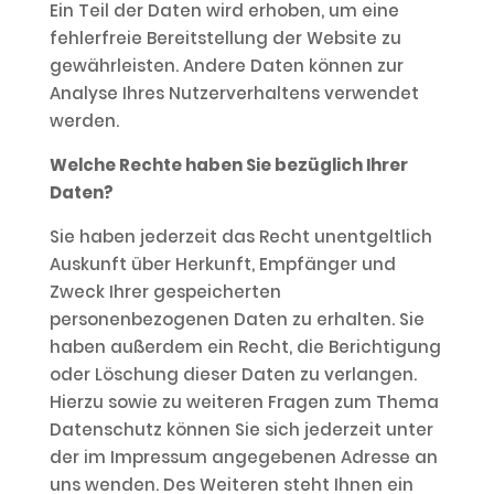
Ein Teil der Daten wird erhoben, um eine
fehlerfreie Bereitstellung der Website zu
gewährleisten. Andere Daten können zur
Analyse Ihres Nutzerverhaltens verwendet
werden.
Welche Rechte haben Sie bezüglich Ihrer
Daten?
Sie haben jederzeit das Recht unentgeltlich
Auskunft über Herkunft, Empfänger und
Zweck Ihrer gespeicherten
personenbezogenen Daten zu erhalten. Sie
haben außerdem ein Recht, die Berichtigung
oder Löschung dieser Daten zu verlangen.
Hierzu sowie zu weiteren Fragen zum Thema
Datenschutz können Sie sich jederzeit unter
der im Impressum angegebenen Adresse an
uns wenden. Des Weiteren steht Ihnen ein