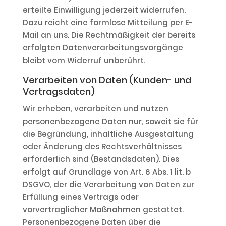
erteilte Einwilligung jederzeit widerrufen.
Dazu reicht eine formlose Mitteilung per E-
Mail an uns. Die Rechtmäßigkeit der bereits
erfolgten Datenverarbeitungsvorgänge
bleibt vom Widerruf unberührt.
Verarbeiten von Daten (Kunden- und
Vertragsdaten)
Wir erheben, verarbeiten und nutzen
personenbezogene Daten nur, soweit sie für
die Begründung, inhaltliche Ausgestaltung
oder Änderung des Rechtsverhältnisses
erforderlich sind (Bestandsdaten). Dies
erfolgt auf Grundlage von Art. 6 Abs. 1 lit. b
DSGVO, der die Verarbeitung von Daten zur
Erfüllung eines Vertrags oder
vorvertraglicher Maßnahmen gestattet.
Personenbezogene Daten über die