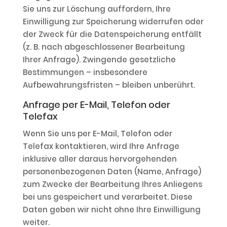
Sie uns zur Löschung auffordern, Ihre
Einwilligung zur Speicherung widerrufen oder
der Zweck für die Datenspeicherung entfällt
(z. B. nach abgeschlossener Bearbeitung
Ihrer Anfrage). Zwingende gesetzliche
Bestimmungen – insbesondere
Aufbewahrungsfristen – bleiben unberührt.
Anfrage per E-Mail, Telefon oder
Telefax
Wenn Sie uns per E-Mail, Telefon oder
Telefax kontaktieren, wird Ihre Anfrage
inklusive aller daraus hervorgehenden
personenbezogenen Daten (Name, Anfrage)
zum Zwecke der Bearbeitung Ihres Anliegens
bei uns gespeichert und verarbeitet. Diese
Daten geben wir nicht ohne Ihre Einwilligung
weiter.