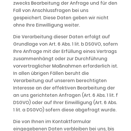
zwecks Bearbeitung der Anfrage und für den
Fall von Anschlussfragen bei uns
gespeichert. Diese Daten geben wir nicht
ohne Ihre Einwilligung weiter.
Die Verarbeitung dieser Daten erfolgt auf
Grundlage von Art. 6 Abs. 1 lit. b DSGVO, sofern
Ihre Anfrage mit der Erfüllung eines Vertrags
zusammenhängt oder zur Durchführung
vorvertraglicher Maßnahmen erforderlich ist.
In allen übrigen Fällen beruht die
Verarbeitung auf unserem berechtigten
Interesse an der effektiven Bearbeitung der
an uns gerichteten Anfragen (Art. 6 Abs. 1 lit. f
DSGVO) oder auf Ihrer Einwilligung (Art. 6 Abs.
1 lit. a DSGVO) sofern diese abgefragt wurde.
Die von Ihnen im Kontaktformular
eingegebenen Daten verbleiben bei uns, bis