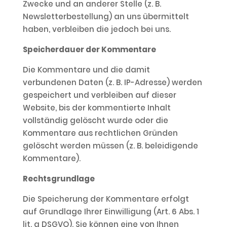
Zwecke und an anderer Stelle (z. B.
Newsletterbestellung) an uns übermittelt
haben, verbleiben die jedoch bei uns.
Speicherdauer der Kommentare
Die Kommentare und die damit
verbundenen Daten (z. B. IP-Adresse) werden
gespeichert und verbleiben auf dieser
Website, bis der kommentierte Inhalt
vollständig gelöscht wurde oder die
Kommentare aus rechtlichen Gründen
gelöscht werden müssen (z. B. beleidigende
Kommentare).
Rechtsgrundlage
Die Speicherung der Kommentare erfolgt
auf Grundlage Ihrer Einwilligung (Art. 6 Abs. 1
lit. a DSGVO). Sie können eine von Ihnen