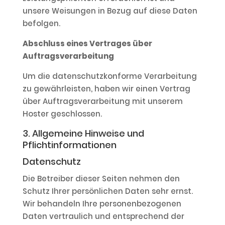
unsere Weisungen in Bezug auf diese Daten
befolgen.
Abschluss eines Vertrages über
Auftragsverarbeitung
Um die datenschutzkonforme Verarbeitung
zu gewährleisten, haben wir einen Vertrag
über Auftragsverarbeitung mit unserem
Hoster geschlossen.
3. Allgemeine Hinweise und
Pflichtinformationen
Datenschutz
Die Betreiber dieser Seiten nehmen den
Schutz Ihrer persönlichen Daten sehr ernst.
Wir behandeln Ihre personenbezogenen
Daten vertraulich und entsprechend der