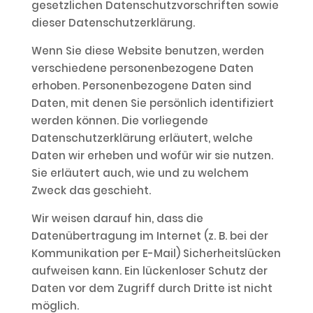
gesetzlichen Datenschutzvorschriften sowie
dieser Datenschutzerklärung.
Wenn Sie diese Website benutzen, werden
verschiedene personenbezogene Daten
erhoben. Personenbezogene Daten sind
Daten, mit denen Sie persönlich identifiziert
werden können. Die vorliegende
Datenschutzerklärung erläutert, welche
Daten wir erheben und wofür wir sie nutzen.
Sie erläutert auch, wie und zu welchem
Zweck das geschieht.
Wir weisen darauf hin, dass die
Datenübertragung im Internet (z. B. bei der
Kommunikation per E-Mail) Sicherheitslücken
aufweisen kann. Ein lückenloser Schutz der
Daten vor dem Zugriff durch Dritte ist nicht
möglich.