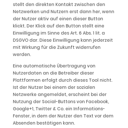
stellt den direkten Kontakt zwischen den
Netzwerken und Nutzern erst dann her, wenn
der Nutzer aktiv auf einen dieser Button
klickt. Der Klick auf den Button stellt eine
Einwilligung im Sinne des Art. 6 Abs. 1 lit. a
DSGVO dar. Diese Einwilligung kann jederzeit
mit Wirkung für die Zukunft widerrufen
werden.
Eine automatische Übertragung von
Nutzerdaten an die Betreiber dieser
Plattformen erfolgt durch dieses Tool nicht.
Ist der Nutzer bei einem der sozialen
Netzwerke angemeldet, erscheint bei der
Nutzung der Social-Buttons von Facebook,
Google+1, Twitter & Co. ein Informations-
Fenster, in dem der Nutzer den Text vor dem
Absenden bestätigen kann.