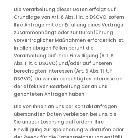
Die Verarbeitung dieser Daten erfolgt auf
Grundlage von Art. 6 Abs. 1 lit. b DSGVO, sofern
Ihre Anfrage mit der Erfüllung eines Vertrags
zusammenhängt oder zur Durchführung
vorvertraglicher Maßnahmen erforderlich ist.
In allen übrigen Fällen beruht die
Verarbeitung auf Ihrer Einwilligung (Art. 6
Abs. 1 lit. a DSGVO) und/oder auf unseren
berechtigten Interessen (Art. 6 Abs. 1 lit. f
DSGVO), da wir ein berechtigtes Interesse an
der effektiven Bearbeitung der an uns
gerichteten Anfragen haben.
Die von Ihnen an uns per Kontaktanfragen
übersandten Daten verbleiben bei uns, bis
Sie uns zur Löschung auffordern, Ihre
Einwilligung zur Speicherung widerrufen oder
der Zweck für die Datenspeicherung entfällt