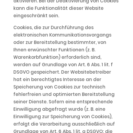
aktivieren. Bei der Deaktivierung von Cookies
kann die Funktionalität dieser Website
eingeschränkt sein.
Cookies, die zur Durchführung des
elektronischen Kommunikationsvorgangs
oder zur Bereitstellung bestimmter, von
Ihnen erwünschter Funktionen (z. B.
Warenkorbfunktion) erforderlich sind,
werden auf Grundlage von Art. 6 Abs. 1 lit. f
DSGVO gespeichert. Der Websitebetreiber
hat ein berechtigtes Interesse an der
Speicherung von Cookies zur technisch
fehlerfreien und optimierten Bereitstellung
seiner Dienste. Sofern eine entsprechende
Einwilligung abgefragt wurde (z. B. eine
Einwilligung zur Speicherung von Cookies),
erfolgt die Verarbeitung ausschließlich auf
Grundlage von Art. 6 Abs. 1 lit. a DSGVO; die