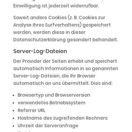
Einwilligung ist jederzeit widerrufbar.
Soweit andere Cookies (z. B. Cookies zur
Analyse Ihres Surfverhaltens) gespeichert
werden, werden diese in dieser
Datenschutzerklärung gesondert behandelt.
Server-Log-Dateien
Der Provider der Seiten erhebt und speichert
automatisch Informationen in so genannten
Server-Log-Dateien, die Ihr Browser
automatisch an uns übermittelt. Dies sind:
Browsertyp und Browserversion
verwendetes Betriebssystem
Referrer URL
Hostname des zugreifenden Rechners
Uhrzeit der Serveranfrage