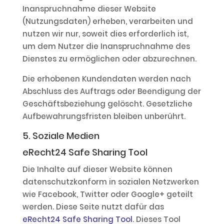
Inanspruchnahme dieser Website
(Nutzungsdaten) erheben, verarbeiten und
nutzen wir nur, soweit dies erforderlich ist,
um dem Nutzer die Inanspruchnahme des
Dienstes zu ermöglichen oder abzurechnen.
Die erhobenen Kundendaten werden nach
Abschluss des Auftrags oder Beendigung der
Geschäftsbeziehung gelöscht. Gesetzliche
Aufbewahrungsfristen bleiben unberührt.
5. Soziale Medien
eRecht24 Safe Sharing Tool
Die Inhalte auf dieser Website können
datenschutzkonform in sozialen Netzwerken
wie Facebook, Twitter oder Google+ geteilt
werden. Diese Seite nutzt dafür das
eRecht24 Safe Sharing Tool
. Dieses Tool