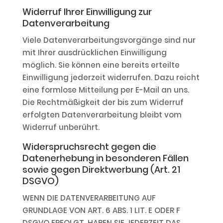
Widerruf Ihrer Einwilligung zur
Datenverarbeitung
Viele Datenverarbeitungsvorgänge sind nur
mit Ihrer ausdrücklichen Einwilligung
möglich. Sie können eine bereits erteilte
Einwilligung jederzeit widerrufen. Dazu reicht
eine formlose Mitteilung per E-Mail an uns.
Die Rechtmäßigkeit der bis zum Widerruf
erfolgten Datenverarbeitung bleibt vom
Widerruf unberührt.
Widerspruchsrecht gegen die
Datenerhebung in besonderen Fällen
sowie gegen Direktwerbung (Art. 21
DSGVO)
WENN DIE DATENVERARBEITUNG AUF
GRUNDLAGE VON ART. 6 ABS. 1 LIT. E ODER F
DSGVO ERFOLGT, HABEN SIE JEDERZEIT DAS