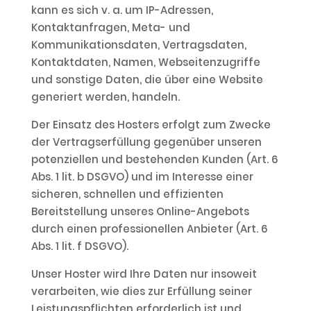
kann es sich v. a. um IP-Adressen,
Kontaktanfragen, Meta- und
Kommunikationsdaten, Vertragsdaten,
Kontaktdaten, Namen, Webseitenzugriffe
und sonstige Daten, die über eine Website
generiert werden, handeln.
Der Einsatz des Hosters erfolgt zum Zwecke
der Vertragserfüllung gegenüber unseren
potenziellen und bestehenden Kunden (Art. 6
Abs. 1 lit. b DSGVO) und im Interesse einer
sicheren, schnellen und effizienten
Bereitstellung unseres Online-Angebots
durch einen professionellen Anbieter (Art. 6
Abs. 1 lit. f DSGVO).
Unser Hoster wird Ihre Daten nur insoweit
verarbeiten, wie dies zur Erfüllung seiner
Leistungspflichten erforderlich ist und