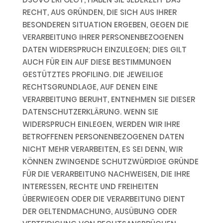
RECHT, AUS GRÜNDEN, DIE SICH AUS IHRER
BESONDEREN SITUATION ERGEBEN, GEGEN DIE
VERARBEITUNG IHRER PERSONENBEZOGENEN
DATEN WIDERSPRUCH EINZULEGEN; DIES GILT
AUCH FÜR EIN AUF DIESE BESTIMMUNGEN
GESTÜTZTES PROFILING. DIE JEWEILIGE
RECHTSGRUNDLAGE, AUF DENEN EINE
VERARBEITUNG BERUHT, ENTNEHMEN SIE DIESER
DATENSCHUTZERKLÄRUNG. WENN SIE
WIDERSPRUCH EINLEGEN, WERDEN WIR IHRE
BETROFFENEN PERSONENBEZOGENEN DATEN
NICHT MEHR VERARBEITEN, ES SEI DENN, WIR
KÖNNEN ZWINGENDE SCHUTZWÜRDIGE GRÜNDE
FÜR DIE VERARBEITUNG NACHWEISEN, DIE IHRE
INTERESSEN, RECHTE UND FREIHEITEN
ÜBERWIEGEN ODER DIE VERARBEITUNG DIENT
DER GELTENDMACHUNG, AUSÜBUNG ODER