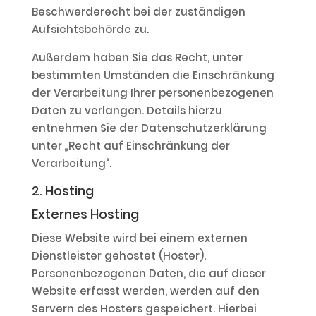
Beschwerderecht bei der zuständigen
Aufsichtsbehörde zu.
Außerdem haben Sie das Recht, unter
bestimmten Umständen die Einschränkung
der Verarbeitung Ihrer personenbezogenen
Daten zu verlangen. Details hierzu
entnehmen Sie der Datenschutzerklärung
unter „Recht auf Einschränkung der
Verarbeitung“.
2. Hosting
Externes Hosting
Diese Website wird bei einem externen
Dienstleister gehostet (Hoster).
Personenbezogenen Daten, die auf dieser
Website erfasst werden, werden auf den
Servern des Hosters gespeichert. Hierbei