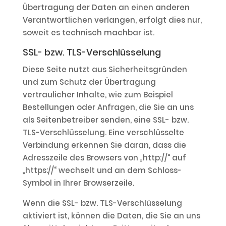
Übertragung der Daten an einen anderen
Verantwortlichen verlangen, erfolgt dies nur,
soweit es technisch machbar ist.
SSL- bzw. TLS-Verschlüsselung
Diese Seite nutzt aus Sicherheitsgründen
und zum Schutz der Übertragung
vertraulicher Inhalte, wie zum Beispiel
Bestellungen oder Anfragen, die Sie an uns
als Seitenbetreiber senden, eine SSL- bzw.
TLS-Verschlüsselung. Eine verschlüsselte
Verbindung erkennen Sie daran, dass die
Adresszeile des Browsers von „http://“ auf
„https://“ wechselt und an dem Schloss-
Symbol in Ihrer Browserzeile.
Wenn die SSL- bzw. TLS-Verschlüsselung
aktiviert ist, können die Daten, die Sie an uns