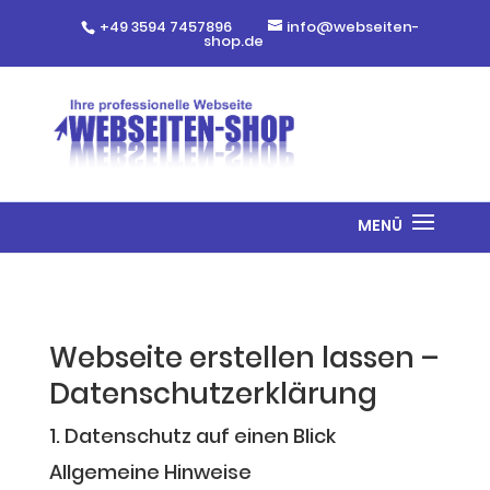
+49 3594 7457896
info@webseiten-
shop.de
Webseite erstellen lassen –
Datenschutzerklärung
1. Datenschutz auf einen Blick
Allgemeine Hinweise