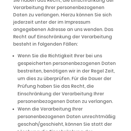
Sie haben das Recht, die Einschränkung der
Verarbeitung Ihrer personenbezogenen
Daten zu verlangen. Hierzu können Sie sich
jederzeit unter der im Impressum
angegebenen Adresse an uns wenden. Das
Recht auf Einschränkung der Verarbeitung
besteht in folgenden Fällen:
Wenn Sie die Richtigkeit Ihrer bei uns
gespeicherten personenbezogenen Daten
bestreiten, benötigen wir in der Regel Zeit,
um dies zu überprüfen. Für die Dauer der
Prüfung haben Sie das Recht, die
Einschränkung der Verarbeitung Ihrer
personenbezogenen Daten zu verlangen.
Wenn die Verarbeitung Ihrer
personenbezogenen Daten unrechtmäßig
geschah/geschieht, können Sie statt der