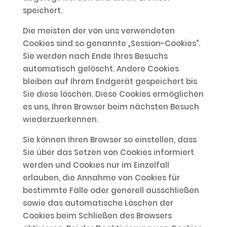
speichert.
Die meisten der von uns verwendeten
Cookies sind so genannte „Session-Cookies“.
Sie werden nach Ende Ihres Besuchs
automatisch gelöscht. Andere Cookies
bleiben auf Ihrem Endgerät gespeichert bis
Sie diese löschen. Diese Cookies ermöglichen
es uns, Ihren Browser beim nächsten Besuch
wiederzuerkennen.
Sie können Ihren Browser so einstellen, dass
Sie über das Setzen von Cookies informiert
werden und Cookies nur im Einzelfall
erlauben, die Annahme von Cookies für
bestimmte Fälle oder generell ausschließen
sowie das automatische Löschen der
Cookies beim Schließen des Browsers