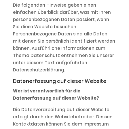
Die folgenden Hinweise geben einen
einfachen Überblick darüber, was mit Ihren
personenbezogenen Daten passiert, wenn
Sie diese Website besuchen.
Personenbezogene Daten sind alle Daten,
mit denen Sie persönlich identifiziert werden
können. Ausführliche Informationen zum
Thema Datenschutz entnehmen Sie unserer
unter diesem Text aufgeführten
Datenschutzerklärung.
Datenerfassung auf dieser Website
Wer ist verantwortlich für die
Datenerfassung auf dieser Website?
Die Datenverarbeitung auf dieser Website
erfolgt durch den Websitebetreiber. Dessen
Kontaktdaten können Sie dem Impressum