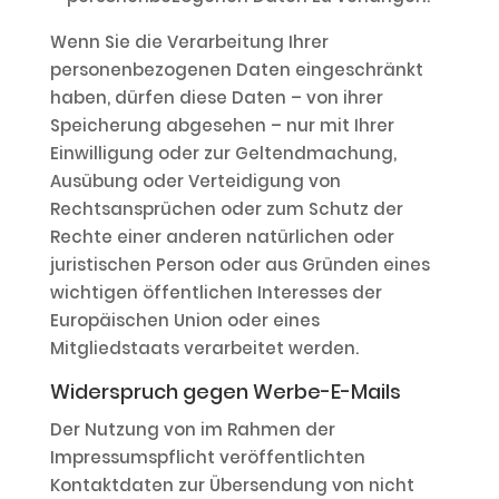
Wenn Sie die Verarbeitung Ihrer
personenbezogenen Daten eingeschränkt
haben, dürfen diese Daten – von ihrer
Speicherung abgesehen – nur mit Ihrer
Einwilligung oder zur Geltendmachung,
Ausübung oder Verteidigung von
Rechtsansprüchen oder zum Schutz der
Rechte einer anderen natürlichen oder
juristischen Person oder aus Gründen eines
wichtigen öffentlichen Interesses der
Europäischen Union oder eines
Mitgliedstaats verarbeitet werden.
Widerspruch gegen Werbe-E-Mails
Der Nutzung von im Rahmen der
Impressumspflicht veröffentlichten
Kontaktdaten zur Übersendung von nicht