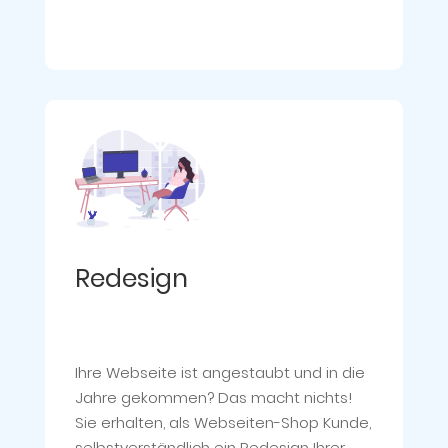
Redesign
Ihre Webseite ist angestaubt und in die
Jahre gekommen? Das macht nichts!
Sie erhalten, als Webseiten-Shop Kunde,
selbstverständlich ein Redesign Ihrer