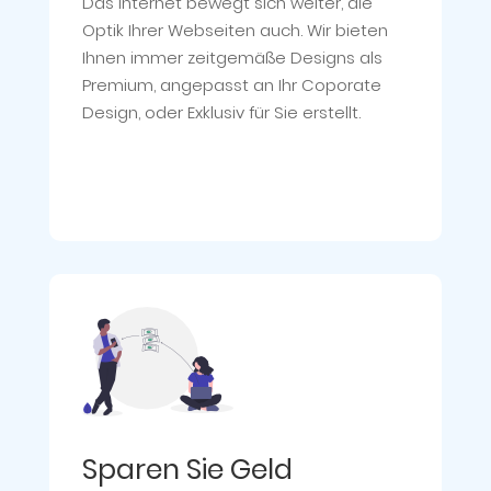
Das Internet bewegt sich weiter, die
Optik Ihrer Webseiten auch. Wir bieten
Ihnen immer zeitgemäße Designs als
Premium, angepasst an Ihr Coporate
Design, oder Exklusiv für Sie erstellt.
Sparen Sie Geld