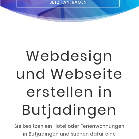
JETZT ANFRAGEN
Webdesign
und Webseite
erstellen in
Butjadingen
Sie besitzen ein Hotel oder Ferienwohnungen
in Butjadingen und suchen dafür eine