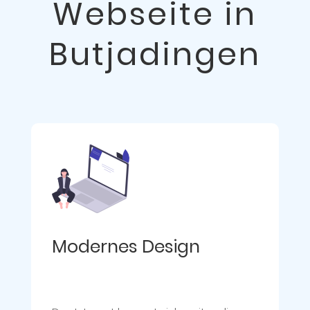
Webseite in
Butjadingen
Modernes Design