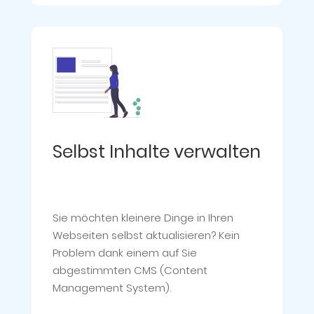
Selbst Inhalte verwalten
Sie möchten kleinere Dinge in Ihren
Webseiten selbst aktualisieren? Kein
Problem dank einem auf Sie
abgestimmten CMS (Content
Management System).