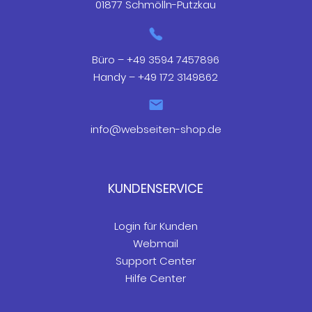
01877 Schmölln-Putzkau
Büro – +49 3594 7457896
Handy – +49 172 3149862
info@webseiten-shop.de
KUNDENSERVICE
Login für Kunden
Webmail
Support Center
Hilfe Center