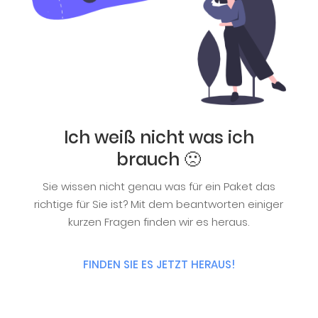
Ich weiß nicht was ich
brauch 🙁
Sie wissen nicht genau was für ein Paket das
richtige für Sie ist? Mit dem beantworten einiger
kurzen Fragen finden wir es heraus.
FINDEN SIE ES JETZT HERAUS!