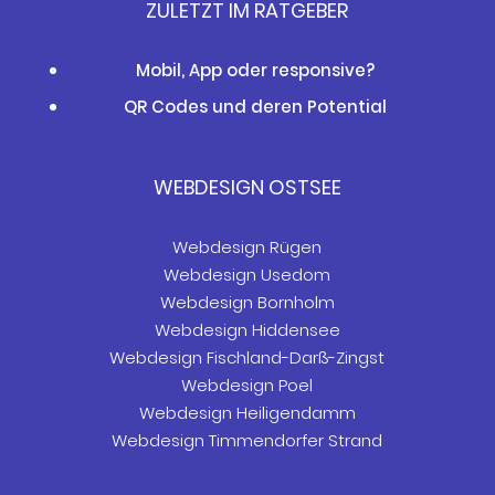
ZULETZT IM RATGEBER
Mobil, App oder responsive?
QR Codes und deren Potential
WEBDESIGN OSTSEE
Webdesign Rügen
Webdesign Usedom
Webdesign Bornholm
Webdesign Hiddensee
Webdesign Fischland-Darß-Zingst
Webdesign Poel
Webdesign Heiligendamm
Webdesign Timmendorfer Strand