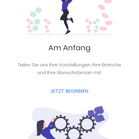
Am Anfang
Teilen Sie uns Ihre Vorstellungen, Ihre Branche
und Ihre Wunschdomain mit.
JETZT BEGINNEN