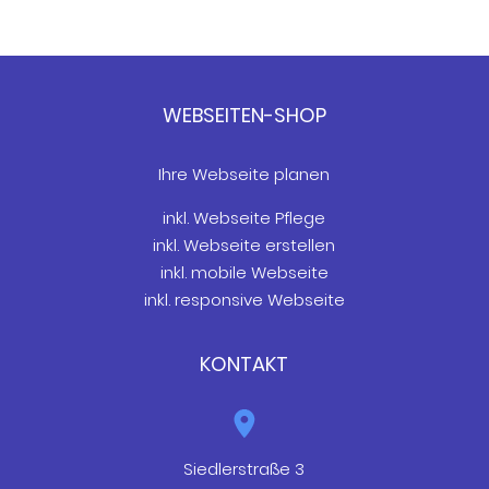
WEBSEITEN-SHOP
Ihre Webseite planen
inkl. Webseite Pflege
inkl. Webseite erstellen
inkl. mobile Webseite
inkl. responsive Webseite
KONTAKT
Siedlerstraße 3