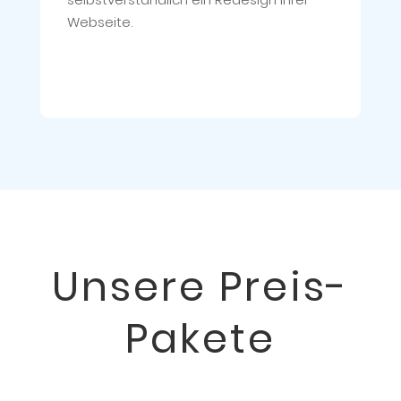
Webseite.
Unsere Preis-
Pakete