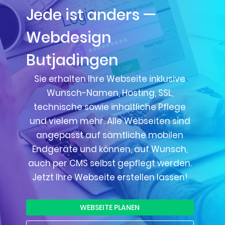
Jede ist anders —
Webdesign
Butjadingen
Sie erhalten Ihre Webseite inklusive
Wunsch-Namen, Hosting, SSL,
technische sowie inhaltliche Pflege
und vielem mehr. Alle Webseiten sind
angepasst auf sämtliche mobilen
Endgeräte und können, auf Wunsch,
auch per CMS selbst gepflegt werden.
Jetzt Ihre Webseite erstellen lassen!
WEBSEITE PLANEN