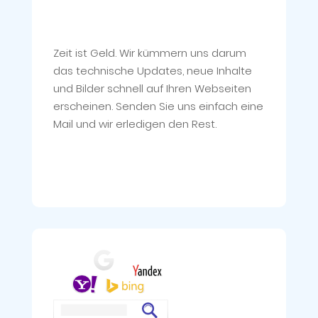
Zeit ist Geld. Wir kümmern uns darum
das technische Updates, neue Inhalte
und Bilder schnell auf Ihren Webseiten
erscheinen. Senden Sie uns einfach eine
Mail und wir erledigen den Rest.