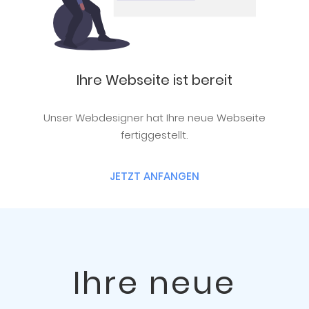
Ihre Webseite ist bereit
Unser Webdesigner hat Ihre neue Webseite
fertiggestellt.
JETZT ANFANGEN
Ihre neue