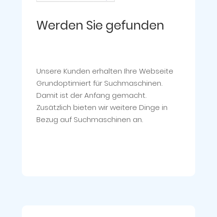
Werden Sie gefunden
Unsere Kunden erhalten Ihre Webseite
Grundoptimiert für Suchmaschinen.
Damit ist der Anfang gemacht.
Zusätzlich bieten wir weitere Dinge in
Bezug auf Suchmaschinen an.