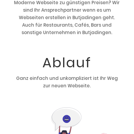
Moderne Webseite zu günstigen Preisen? Wir
sind Ihr Ansprechpartner wenn es um
Webseiten erstellen in Butjadingen geht.
Auch für Restaurants, Cafés, Bars und
sonstige Unternehmen in Butjadingen.
Ablauf
Ganz einfach und unkompliziert ist Ihr Weg
zur neuen Webseite.