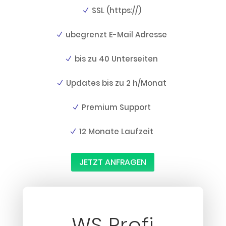
SSL (https://)
ubegrenzt E-Mail Adresse
bis zu 40 Unterseiten
Updates bis zu 2 h/Monat
Premium Support
12 Monate Laufzeit
JETZT ANFRAGEN
WS Profi