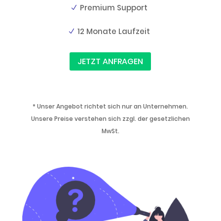
Premium Support
12 Monate Laufzeit
JETZT ANFRAGEN
* Unser Angebot richtet sich nur an Unternehmen.
Unsere Preise verstehen sich zzgl. der gesetzlichen
MwSt.