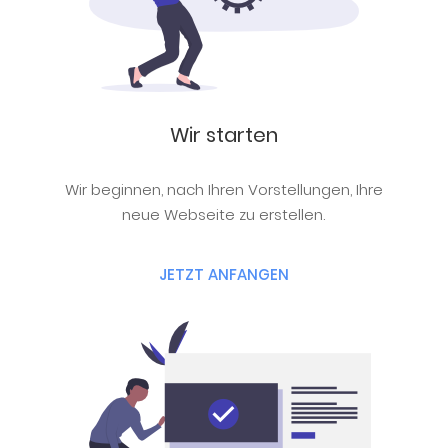
Wir starten
Wir beginnen, nach Ihren Vorstellungen, Ihre
neue Webseite zu erstellen.
JETZT ANFANGEN