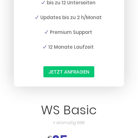
bis zu 12 Unterseiten
Updates bis zu 2 h/Monat
Premium Support
12 Monate Laufzeit
JETZT ANFRAGEN
WS Basic
+ einmalig 99€
€