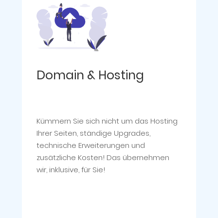
Domain & Hosting
Kümmern Sie sich nicht um das Hosting
Ihrer Seiten, ständige Upgrades,
technische Erweiterungen und
zusätzliche Kosten! Das übernehmen
wir, inklusive, für Sie!